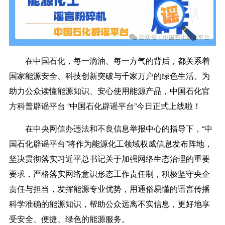
在中国石化，每一滴油、每一方气的背后，都关系着
国家能源安全、科技创新突破与千家万户的绿色生活。为
助力公众读懂能源知识、安心使用能源产品，中国石化官
方科普辟谣平台 “
中国石化辟谣平台
”今日正式上线啦！
在中央网信办违法和不良信息举报中心的指导下，“中
国石化辟谣平台”将作为能源化工领域权威信息发布阵地，
坚决贯彻落实习近平总书记关于加强网络生态治理的重要
要求，严格落实网络意识形态工作责任制，积极坚守央企
责任与担当，发挥能源专业优势，用通俗易懂的语言传播
科学准确的能源知识，帮助公众远离不实信息，更好地享
受安全、便捷、绿色的能源服务。