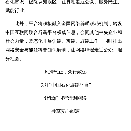
石化常识、破除认知误区，让真相走近公众、服务民生、
赋能行业。
此外，平台将积极融入全国网络辟谣联动机制，转发
中国互联网联合辟谣平台权威信息，会同其他中央企业和
社会力量，常态化开展识谣、辨谣、辟谣工作，同时推出
网络安全与能源科普知识解读，让网络辟谣走近公众、服
务社会。
风清气正，众行致远
关注“中国石化辟谣平台”
让我们同守清朗网络
共享安心能源