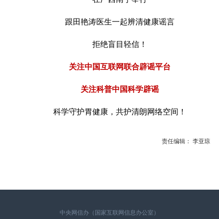
跟田艳涛医生一起辨清健康谣言
拒绝盲目轻信！
关注中国互联网联合辟谣平台
关注科普中国科学辟谣
科学守护胃健康，共护清朗网络空间！
责任编辑： 李亚琼
中央网信办（国家互联网信息办公室）