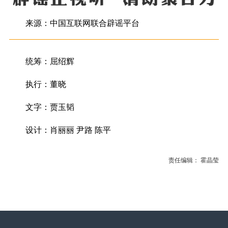
来源：中国互联网联合辟谣平台
统筹：屈绍辉
执行：董晓
文字：贾玉韬
设计：肖丽丽 尹路 陈平
责任编辑： 霍晶莹