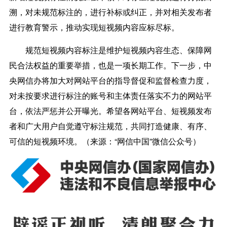
溯，对未规范标注的，进行补标或纠正，并对相关发布者
进行教育警示，推动实现短视频内容应标尽标。
规范短视频内容标注是维护短视频内容生态、保障网
民合法权益的重要举措，也是一项长期工作。下一步，中
央网信办将加大对网站平台的指导督促和监督检查力度，
对未按要求进行标注的账号和主体责任落实不力的网站平
台，依法严惩并公开曝光。希望各网站平台、短视频发布
者和广大用户自觉遵守标注规范，共同打造健康、有序、
可信的短视频环境。（来源：“网信中国”微信公众号）