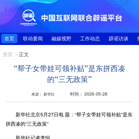
首页
联动要闻
融媒视野
工作动态
辟谣访谈
首页
>
正文
“帮子女带娃可领补贴”是东拼西凑
的“三无政策”
时间： 2026-05-28
来源： 新华社
新华社北京5月27日电 题：“帮子女带娃可领补贴”是东
拼西凑的“三无政策”
新华社记者李恒