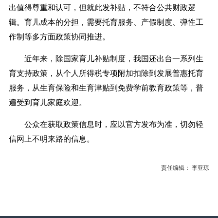
出值得尊重和认可，但就此发补贴，不符合公共财政逻
辑。育儿成本的分担，需要托育服务、产假制度、弹性工
作制等多方面政策协同推进。
近年来，除国家育儿补贴制度，我国还出台一系列生
育支持政策，从个人所得税专项附加扣除到发展普惠托育
服务，从生育保险和生育津贴到免费学前教育政策等，普
遍受到育儿家庭欢迎。
公众在获取政策信息时，应以官方发布为准，切勿轻
信网上不明来路的信息。
责任编辑： 李亚琼