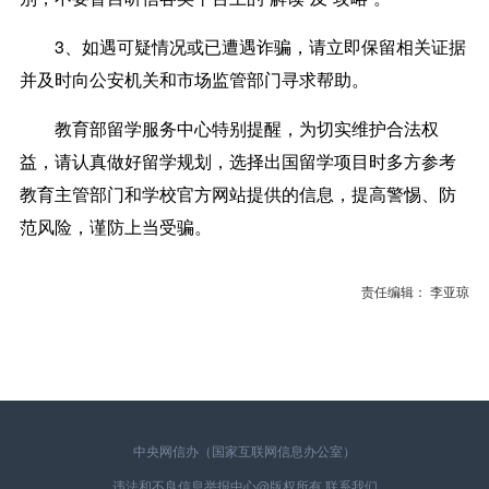
3、如遇可疑情况或已遭遇诈骗，请立即保留相关证据
并及时向公安机关和市场监管部门寻求帮助。
教育部留学服务中心特别提醒，为切实维护合法权
益，请认真做好留学规划，选择出国留学项目时多方参考
教育主管部门和学校官方网站提供的信息，提高警惕、防
范风险，谨防上当受骗。
责任编辑： 李亚琼
中央网信办（国家互联网信息办公室）
违法和不良信息举报中心
@版权所有
联系我们