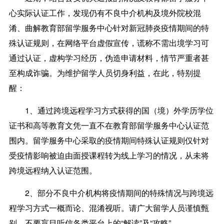
心实际认证工作，发现仍有不良中介机构及境外院校混
淆、曲解教育部留学服务中心针对新冠肺炎疫情期间的特
殊认证规则，在网络平台虚假宣传，谎称不需出境学习可
通过认证，虚构学习经历，伪造申请材料，情节严重者甚
至构成诈骗。为维护留学人员切身利益，在此，特别提
醒：
1、通过跨境远程学习方式获得的国（境）外学历学位
证书和高等教育文凭一直不在教育部留学服务中心认证范
围内。留学服务中心采取的疫情期间特殊认证规则仅针对
受疫情影响被迫由面授课程转为线上学习的情况，从未将
跨境远程纳入认证范围。
2、部分不良中介机构将疫情期间的特殊情况与跨境远
程学习方式一概而论、混淆视听。请广大留学人员谨慎甄
别，不要盲目听信各类平台上的“解读”及“攻略”。