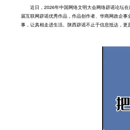
近日，2026年中国网络文明大会网络辟谣论坛在
届互联网辟谣优秀作品，作品创作者、华商网政企事业
事，让真相走进生活。陕西辟谣不止于信息抵达，更