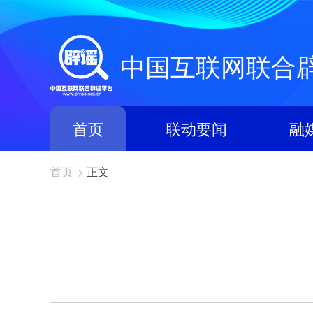
中国互联网联合
首页
联动要闻
融
首页
>
正文