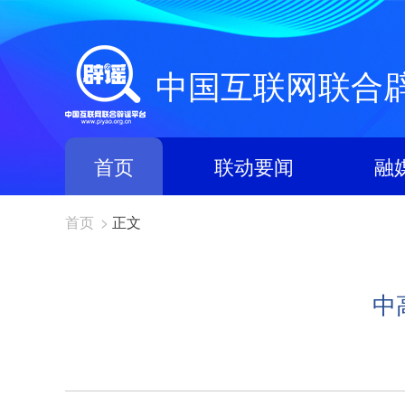
中国互联网联合
首页
联动要闻
融
首页
>
正文
中