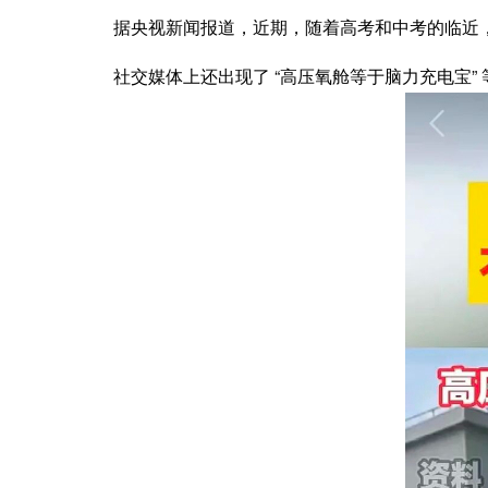
据央视新闻报道，近期，随着高考和中考的临近，
社交媒体上还出现了 “高压氧舱等于脑力充电宝