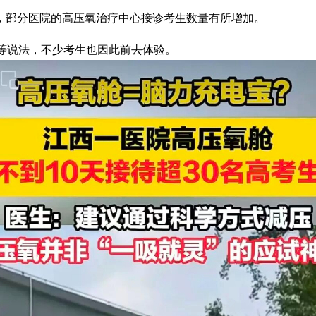
部分医院的高压氧治疗中心接诊考生数量有所增加。
” 等说法，不少考生也因此前去体验。