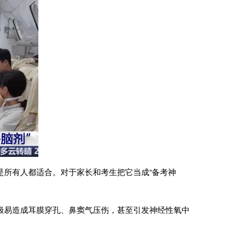
所有人都适合。对于家长和考生把它当成“备考神
易造成耳膜穿孔、鼻窦气压伤，甚至引发神经性氧中