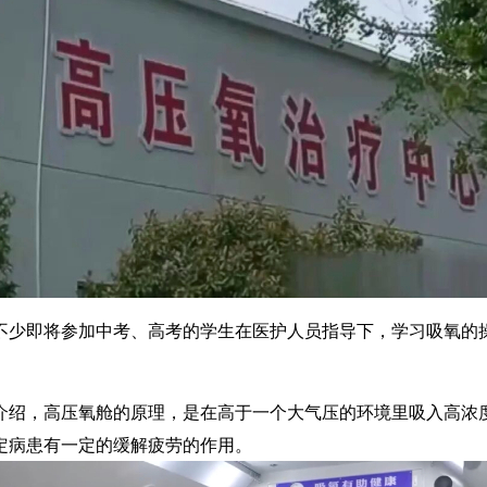
少即将参加中考、高考的学生在医护人员指导下，学习吸氧的操
绍，高压氧舱的原理，是在高于一个大气压的环境里吸入高浓度
特定病患有一定的缓解疲劳的作用。