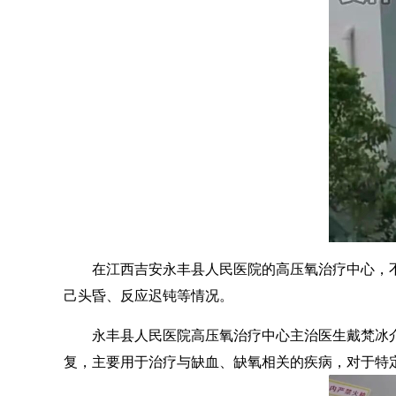
在江西吉安永丰县人民医院的高压氧治疗中心，不
己头昏、反应迟钝等情况。
永丰县人民医院高压氧治疗中心主治医生戴梵冰介
复，主要用于治疗与缺血、缺氧相关的疾病，对于