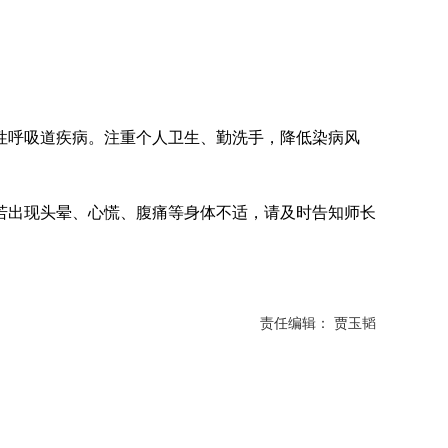
呼吸道疾病。注重个人卫生、勤洗手，降低染病风
出现头晕、心慌、腹痛等身体不适，请及时告知师长
责任编辑： 贾玉韬