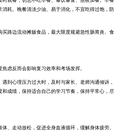
常消耗。晚餐清淡少油、易于消化，不宜吃得过饱，防
买路边流动摊贩食品，最大限度规避急性肠胃炎、食
焦虑反而会影响复习效率和考场发挥。
遇到心理压力过大时，及时与家长、老师沟通倾诉，
度和成绩，保持适合自己的学习节奏，保持平常心，尽
体、走动放松，促进全身血液循环，缓解身体疲劳。