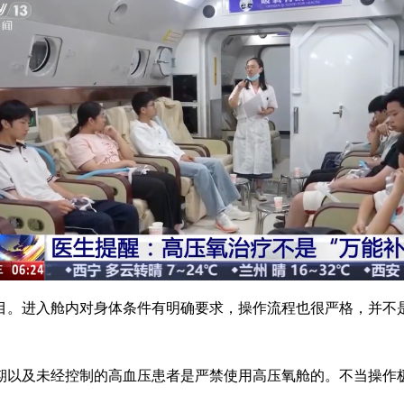
进入舱内对身体条件有明确要求，操作流程也很严格，并不是
以及未经控制的高血压患者是严禁使用高压氧舱的。不当操作极
。