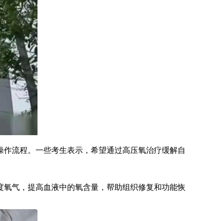
作流程。一些考生表示，希望通过高压氧治疗缓解自
氧气，提高血液中的氧含量，帮助组织修复和功能恢