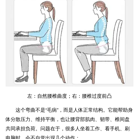
左：自然腰椎曲度；右：腰椎过度前凸
这个弯曲不是“毛病”，而是人体正常结构。它能帮助身
体分散压力、维持平衡，也让腰背部肌肉、韧带、椎间盘
共同承担负荷。问题在于，很多人坐着工作、看手机、刷
电脑时，会不自觉出现几个动作：