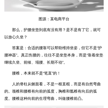
图源：某电商平台
那么，护腰坐垫到底有没有用？是不是有了它，就可
以放心久坐？
答案是：合适的腰靠可以帮助维持坐姿，但它不是“护
腰神器”。真正伤腰的，往往不是坐垫本身，而是“靠着坐垫
继续久坐、前倾、塌腰、长期不动”。
腰椎，本来就不是“笔直”的！
人的脊柱从侧面看，不是一根直棍，而是有自然弯曲
的。颈椎和腰椎有向前的弧度，胸椎和骶椎有向后的弧
度。腰椎这种向前的生理弯曲，叫做腰椎前凸。