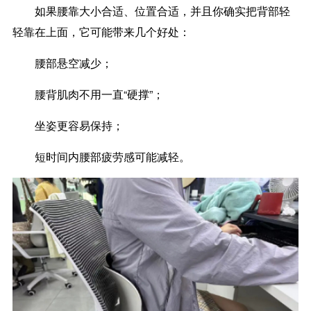
如果腰靠大小合适、位置合适，并且你确实把背部轻
轻靠在上面，它可能带来几个好处：
腰部悬空减少；
腰背肌肉不用一直“硬撑”；
坐姿更容易保持；
短时间内腰部疲劳感可能减轻。