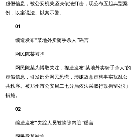
虚假信息，被公安机关坚决依法打击，现公布五起典型案
例，以案说法、以案示警。
01
编造发布“某地外卖骑手杀人”谣言
网民陈某被拘
网民陈某为博取关注，捏造发布“某地外卖骑手杀人”的
虚假信息，引发部分网民恐慌，涉嫌故意虚构事实扰乱公
共秩序。被郑州市公安局二七分局依法采取行政拘留处罚
措施。
02
编造发布“失踪人员被摘除内脏”谣言
网民梁某被拘