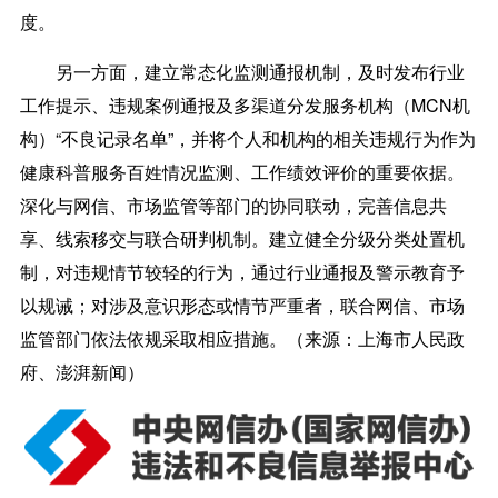
度。
另一方面，建立常态化监测通报机制，及时发布行业
工作提示、违规案例通报及多渠道分发服务机构（MCN机
构）“不良记录名单”，并将个人和机构的相关违规行为作为
健康科普服务百姓情况监测、工作绩效评价的重要依据。
深化与网信、市场监管等部门的协同联动，完善信息共
享、线索移交与联合研判机制。建立健全分级分类处置机
制，对违规情节较轻的行为，通过行业通报及警示教育予
以规诫；对涉及意识形态或情节严重者，联合网信、市场
监管部门依法依规采取相应措施。（来源：上海市人民政
府、澎湃新闻）