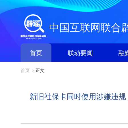
中国互联网联合
首页
联动要闻
融
首页
>
正文
新旧社保卡同时使用涉嫌违规？网