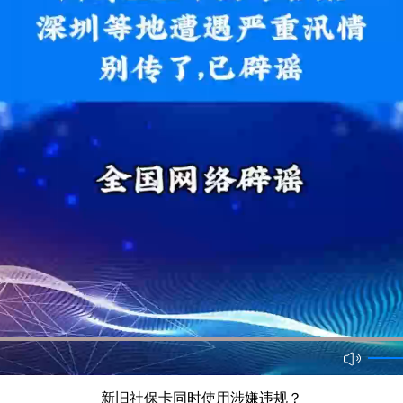
新旧社保卡同时使用涉嫌违规？