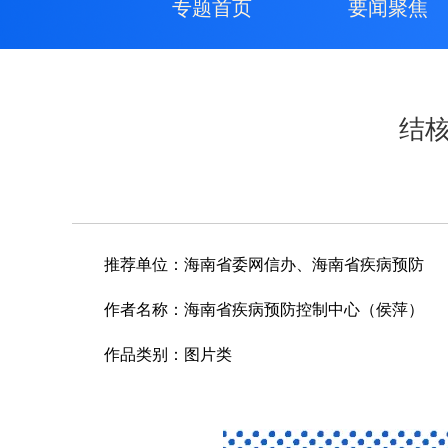
专题首页
要闻聚焦
结
推荐单位：
海南省委网信办、海南省疾病预防
作者名称：
海南省疾病预防控制中心（侯萍）
作品类别：
图片类