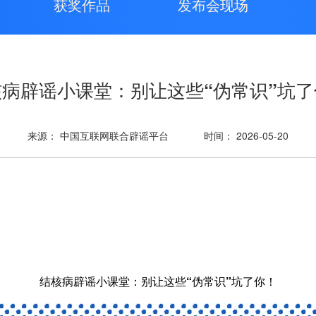
获奖作品
发布会现场
核病辟谣小课堂：别让这些“伪常识”坑了
来源： 中国互联网联合辟谣平台
时间： 2026-05-20
结核病辟谣小课堂：别让这些“伪常识”坑了你！