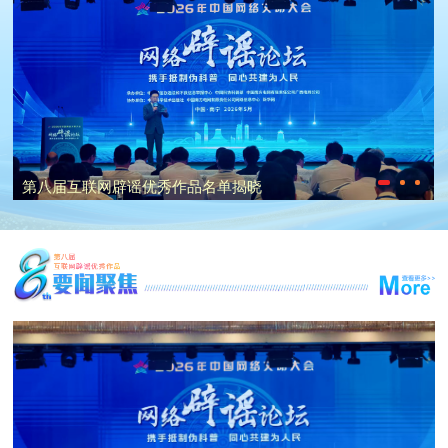
第八届互联网辟谣优秀作品名单揭晓