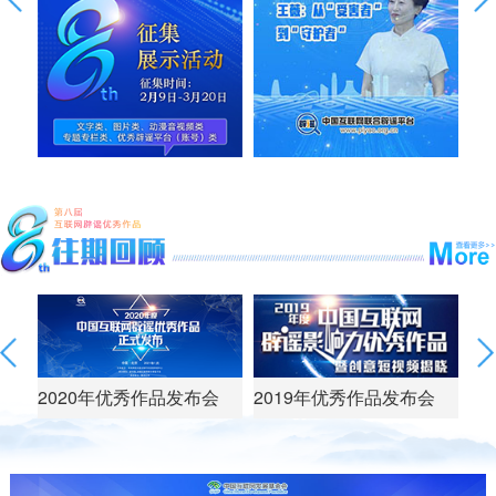
会
2020年优秀作品发布会
2019年优秀作品发布会
2