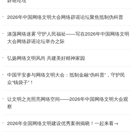
辟谣论坛
2026年中国网络文明大会网络辟谣论坛聚焦抵制伪科普
涤荡网络迷雾 守护人民福祉——写在2026年中国网络文明
大会网络辟谣论坛举办之际
弘扬网络文明风尚 共建美好精神家园
中国平安参与网络文明大会：抵制金融“伪科普”，守护民
众“钱袋子”！
让文明之光照亮网络空间——2026年中国网络文明大会观
察
2026年全国网络文明建设优秀案例揭晓！一起来看→