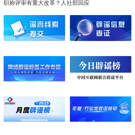
职称评审有重大改革？人社部回应