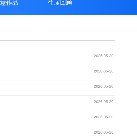
意作品
往届回顾
2026-05-20
2026-05-20
2026-05-20
2026-05-20
2026-05-20
2026-05-20