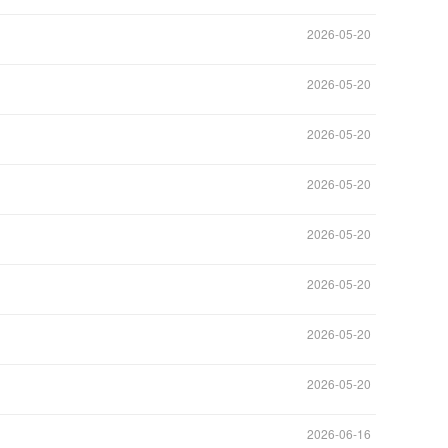
2026-05-20
2026-05-20
2026-05-20
2026-05-20
2026-05-20
2026-05-20
2026-05-20
2026-05-20
2026-06-16