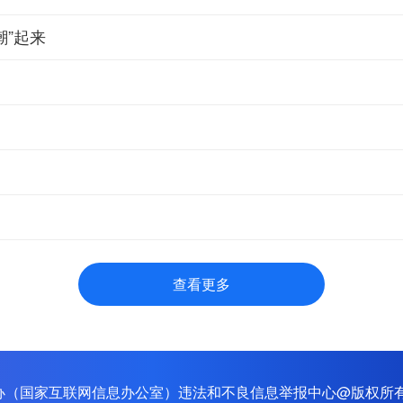
潮”起来
查看更多
办（国家互联网信息办公室）违法和不良信息举报中心
@版权所