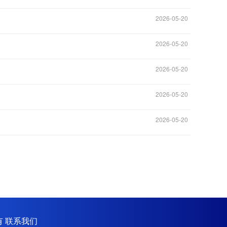
2026-05-20
2026-05-20
2026-05-20
2026-05-20
2026-05-20
有
联系我们