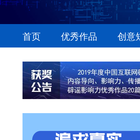
首页
优秀作品
创意